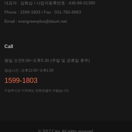
대표자 : 심화섭 / 사업자등록번호 : 438-88-01390
Phone : 1599-1803 / Fax : 031-765-6883
Email :
evergreenplus@daum.net
Call
평일 오전9:30~오후5:30 (주말 및 공휴일 휴무)
점심시간 : 오후12:00~오후1:00
1599-1803
※업무시간 이외에는 전화연결이 어렵습니다.
© 2017
Cata
, All rights reserved.