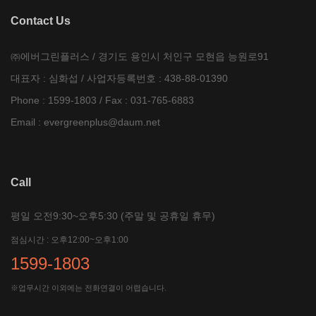
Contact Us
㈜에버그린플러스 / 경기도 용인시 처인구 모현읍 능원로91
대표자 : 심화섭 / 사업자등록번호 : 438-88-01390
Phone : 1599-1803 / Fax : 031-765-6883
Email :
evergreenplus@daum.net
Call
평일 오전9:30~오후5:30 (주말 및 공휴일 휴무)
점심시간 : 오후12:00~오후1:00
1599-1803
※업무시간 이외에는 전화연결이 어렵습니다.