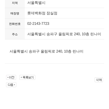
서울특별시
지역
롯데백화점 잠실점
매장명
02-2143-7723
전화번호
서울특별시 송파구 올림픽로 240, 10층 린나이
주소
서울특별시 송파구 올림픽로 240, 10층 린나이